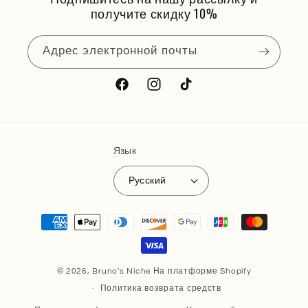
получите скидку 10%
Адрес электронной почты
Facebook
Instagram
TikTok
Язык
Русский
Способы
оплаты
© 2026,
Bruno's Niche
На платформе Shopify
Политика возврата средств