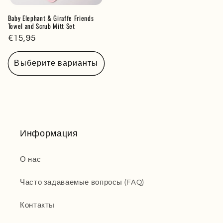
Baby Elephant & Giraffe Friends
Towel and Scrub Mitt Set
Обычная
€15,95
цена
Выберите варианты
Информация
О нас
Часто задаваемые вопросы (FAQ)
Контакты