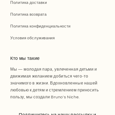
Политика доставки
Политика возврата
Политика конфиденциальности
Условия обслуживания
Кто мы такие
Мы — молодая пара, увлеченная детьми и
движимая желанием добиться чего-то
значимого в жизни. Вдохновленные нашей
любовью к детям и стремлением приносить
пользу, мы создали Bruno's Niche.
Подпишитесь на нашу рассылку и